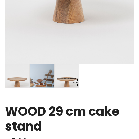
WOOD 29 cm cake
stand