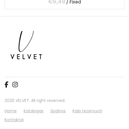
/
2026 VELVET. All right reserved.
Home
Katalogas
Spalvos
Kaip rezervuoti
Kontaktai