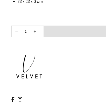
33 x 23 x 6 cm